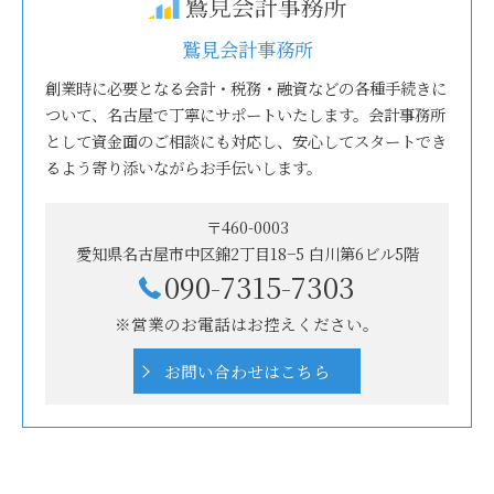
鷲見会計事務所
創業時に必要となる会計・税務・融資などの各種手続きに
ついて、名古屋で丁寧にサポートいたします。会計事務所
として資金面のご相談にも対応し、安心してスタートでき
るよう寄り添いながらお手伝いします。
〒460-0003
愛知県名古屋市中区錦2丁目18−5 白川第6ビル5階
090-7315-7303
※営業のお電話はお控えください。
お問い合わせはこちら