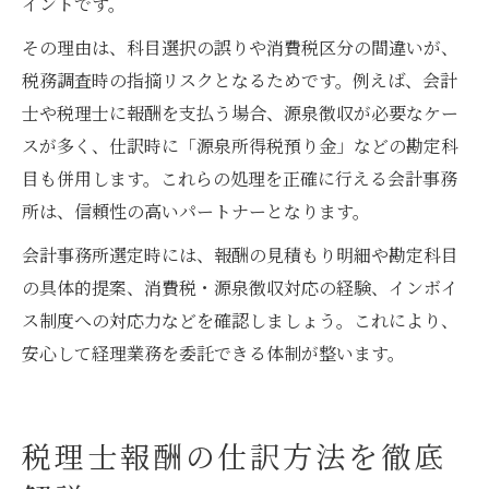
イントです。
その理由は、科目選択の誤りや消費税区分の間違いが、
税務調査時の指摘リスクとなるためです。例えば、会計
士や税理士に報酬を支払う場合、源泉徴収が必要なケー
スが多く、仕訳時に「源泉所得税預り金」などの勘定科
目も併用します。これらの処理を正確に行える会計事務
所は、信頼性の高いパートナーとなります。
会計事務所選定時には、報酬の見積もり明細や勘定科目
の具体的提案、消費税・源泉徴収対応の経験、インボイ
ス制度への対応力などを確認しましょう。これにより、
安心して経理業務を委託できる体制が整います。
税理士報酬の仕訳方法を徹底