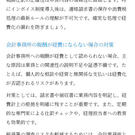
にインボイス制度導入後は、適格請求書の保存や消費税
処理の最新ルールの理解が不可欠です。確実な処理で経
費化の漏れを防ぎましょう。
会計事務所の報酬が経費にならない場合の対策
会計事務所への報酬が経費として認められない場合、主
な原因は業務との関連性の説明不足や証憑不備です。た
とえば、個人的な相談や経営と無関係な支払いは経費化
が否認されるリスクがあります。
対策としては、請求書や領収書に業務内容を明記し、経
費計上の根拠を明確に残すことが重要です。また、定期
的な専門家による仕訳チェックや、経理担当者への教育
も効果的です。
税務署の調査リスクを軽減するためには、会計事務所と