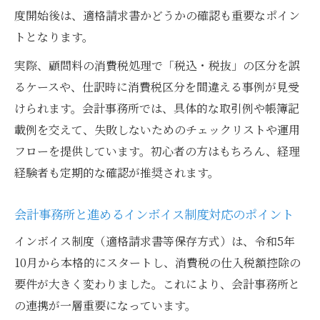
度開始後は、適格請求書かどうかの確認も重要なポイン
トとなります。
実際、顧問料の消費税処理で「税込・税抜」の区分を誤
るケースや、仕訳時に消費税区分を間違える事例が見受
けられます。会計事務所では、具体的な取引例や帳簿記
載例を交えて、失敗しないためのチェックリストや運用
フローを提供しています。初心者の方はもちろん、経理
経験者も定期的な確認が推奨されます。
会計事務所と進めるインボイス制度対応のポイント
インボイス制度（適格請求書等保存方式）は、令和5年
10月から本格的にスタートし、消費税の仕入税額控除の
要件が大きく変わりました。これにより、会計事務所と
の連携が一層重要になっています。