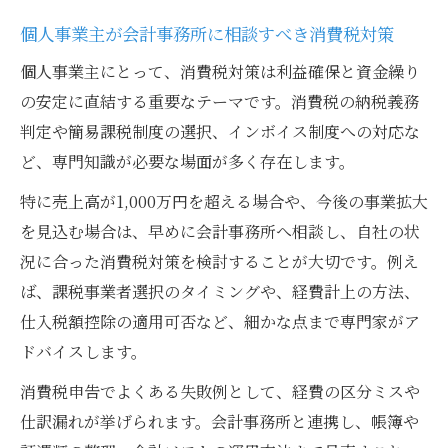
個人事業主が会計事務所に相談すべき消費税対策
個人事業主にとって、消費税対策は利益確保と資金繰り
の安定に直結する重要なテーマです。消費税の納税義務
判定や簡易課税制度の選択、インボイス制度への対応な
ど、専門知識が必要な場面が多く存在します。
特に売上高が1,000万円を超える場合や、今後の事業拡大
を見込む場合は、早めに会計事務所へ相談し、自社の状
況に合った消費税対策を検討することが大切です。例え
ば、課税事業者選択のタイミングや、経費計上の方法、
仕入税額控除の適用可否など、細かな点まで専門家がア
ドバイスします。
消費税申告でよくある失敗例として、経費の区分ミスや
仕訳漏れが挙げられます。会計事務所と連携し、帳簿や