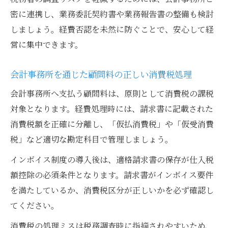
密に連携し、業務委託契約書や業務報告書の整備も検討
しましょう。経費否認を未然に防ぐことで、安心して経
営に集中できます。
会計事務所を通じた顧問料の正しい消費税処理
会計事務所へ支払う顧問料は、原則として消費税の課税
対象となります。経費処理時には、請求書に記載された
消費税額を正確に分離し、「仮払消費税」や「仮受消費
税」など適切な勘定科目で管理しましょう。
インボイス制度の導入後は、適格請求書の保存が仕入税
額控除の必須条件となります。請求書がインボイス要件
を満たしているか、消費税区分が正しいかを必ず確認し
てください。
消費税の処理ミスは税務調査時に指摘されやすいため、