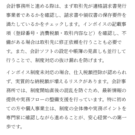
会計事務所と進める際は、まず取引先が適格請求書発行
事業者であるかを確認し、請求書や領収書の保存要件を
満たしているかをチェックします。インボイスの記載事
項（登録番号・消費税額・取引内容など）を確認し、不
備がある場合は取引先に修正依頼を行うことも必要で
す。また、会計ソフトの設定や帳簿の見直しも並行して
行うことで、制度対応の抜け漏れを防げます。
インボイス制度未対応の場合、仕入税額控除が認められ
ず、実質的な納税額が増えるリスクがあります。会計事
務所では、制度開始直後の混乱を防ぐため、最新情報の
提供や実務フローの整備支援を行っています。特に初め
ての方や個人事業主は、制度の全体像や実務ポイントを
専門家に確認しながら進めることが、安心経営への第一
歩です。