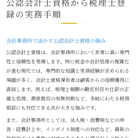
公認会計士資格から税理士登
録の実務手順
会計事務所で活かす公認会計士資格の強み
公認会計士資格は、会計事務所において非常に高い専門
性と信頼性を発揮します。特に税金や会計処理の複雑化
が進む現代では、専門的な知識と実務経験が求められる
場面が多く、会計士資格保有者は顧客からの信頼獲得に
直結します。例えば、税理士報酬の勘定科目や仕訳の正
確な処理、源泉徴収の有無判断など、多岐にわたる税務
相談にも対応できる点が大きな強みです。
また、会計事務所としては、法人税・消費税などの申
告・経費計上や、インボイス制度への対応など、最新の