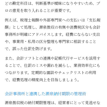
どの勘定科目は、判断基準が曖昧になりやすいため、プ
ロの意見を取り入れることが重要です。
例えば、税理士報酬や外部専門家への支払いは「支払報
酬」として処理し、源泉徴収の有無や消費税区分も会計
事務所が明確にアドバイスします。経費にならない支出
や、事業用・私用の区分整理も専門家に相談すること
で、誤った仕訳を防げます。
また、会計ソフトとの連携や記帳代行サービスを活用す
ることで、仕訳のミスや漏れを減らし、業務効率化にも
つながります。定期的な面談やチェックリストの利用
で、経費処理の精度向上を目指しましょう。
会計事務所と連携した源泉納付期限の管理術
源泉徴収税の納付期限管理は、経営者にとって見逃せな