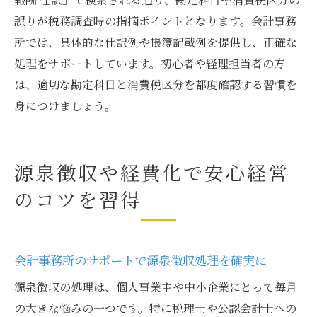
誤りが税務調査時の指摘ポイントとなります。会計事務
所では、具体的な仕訳例や帳簿記載例を提供し、正確な
処理をサポートしています。初心者や経理担当者の方
は、適切な勘定科目と消費税区分を都度確認する習慣を
身につけましょう。
源泉徴収や経費化で安心経営
のコツを習得
会計事務所のサポートで源泉徴収処理を確実に
源泉徴収の処理は、個人事業主や中小企業にとって毎月
の大きな悩みの一つです。特に税理士や公認会計士への