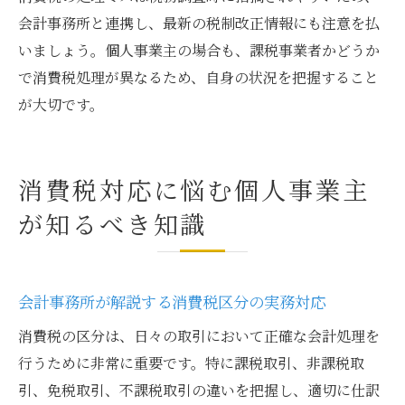
会計事務所と連携し、最新の税制改正情報にも注意を払
いましょう。個人事業主の場合も、課税事業者かどうか
で消費税処理が異なるため、自身の状況を把握すること
が大切です。
消費税対応に悩む個人事業主
が知るべき知識
会計事務所が解説する消費税区分の実務対応
消費税の区分は、日々の取引において正確な会計処理を
行うために非常に重要です。特に課税取引、非課税取
引、免税取引、不課税取引の違いを把握し、適切に仕訳