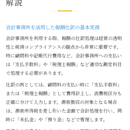
解説
会計事務所を活用した報酬仕訳の基本実務
会計事務所を利用する際、報酬の仕訳処理は経営の透明
性と税務コンプライアンスの観点から非常に重要です。
特に顧問料や記帳代行費用など、会計事務所への支払い
は「支払手数料」や「税理士報酬」など適切な勘定科目
で処理する必要があります。
仕訳の例としては、顧問料の支払い時に「支払手数料」
または「税理士報酬」として費用計上し、消費税区分も
正確に分けて入力します。源泉徴収の対象となる場合
は、源泉所得税を差し引いた金額で会計処理を行い、同
時に「未払金」や「預り金」などで管理します。