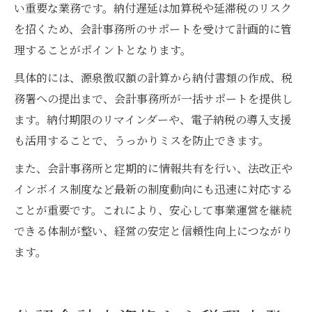
い重要な業務です。納付遅延は加算税や延滞税のリスク
を招くため、会計事務所のサポートを受けて計画的に管
理することがポイントとなります。
具体的には、源泉徴収額の計算から納付書類の作成、税
務署への提出まで、会計事務所が一括サポートを提供し
ます。納付期限のリマインダーや、電子納税の導入支援
も活用することで、うっかりミスを防止できます。
また、会計事務所と定期的に情報共有を行い、法改正や
インボイス制度など最新の制度動向にも迅速に対応する
ことが重要です。これにより、安心して事業運営を継続
できる体制が整い、経営の安定と信頼性向上につながり
ます。