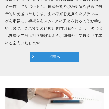
で一貫してサポートし、遺産分割や税務対策も含めて総
合的に支援いたします。また将来を見据えたプランニン
グを重視し、手続きをスムーズに進められるようお手伝
いします。これまでの経験と専門知識を活かし、次世代
へ資産を円滑に引き継げるよう、準備から実行まで丁寧
にご案内いたします。
相続へ