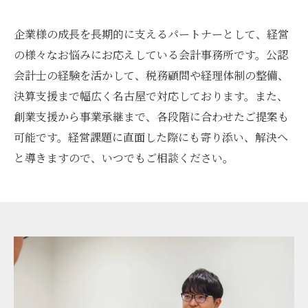
企業様の成長を長期的に支えるパートナーとして、経営
の様々なお悩みにお応えしている会計事務所です。公認
会計士の経験を活かして、税務顧問や経理体制の整備、
決算支援まで幅広く名古屋で対応しております。また、
創業支援から事業承継まで、各段階に合わせたご提案も
可能です。経営課題に直面した際にも寄り添い、解決へ
と導きますので、いつでもご相談ください。