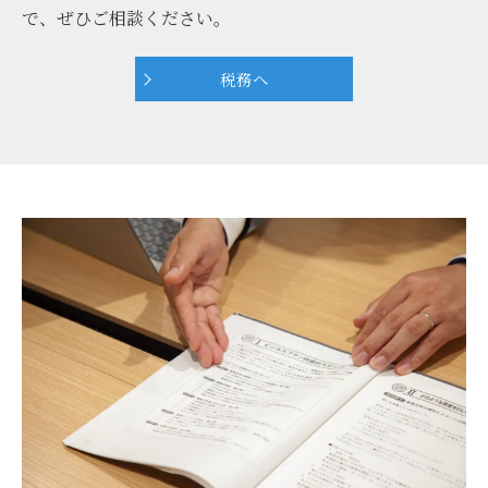
で、ぜひご相談ください。
税務へ