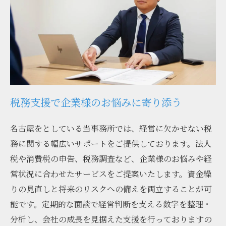
税務支援で企業様のお悩みに寄り添う
名古屋をとしている当事務所では、経営に欠かせない税
務に関する幅広いサポートをご提供しております。法人
税や消費税の申告、税務調査など、企業様のお悩みや経
営状況に合わせたサービスをご提案いたします。資金繰
りの見直しと将来のリスクへの備えを両立することが可
能です。定期的な面談で経営判断を支える数字を整理・
分析し、会社の成長を見据えた支援を行っておりますの