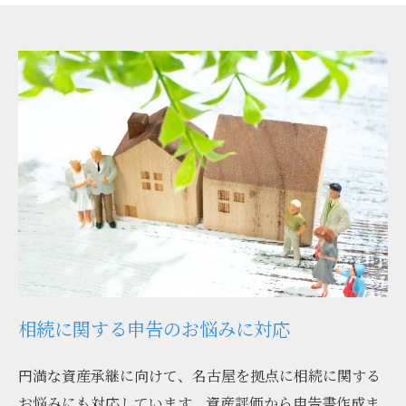
相続に関する申告のお悩みに対応
円満な資産承継に向けて、名古屋を拠点に相続に関する
お悩みにも対応しています。資産評価から申告書作成ま