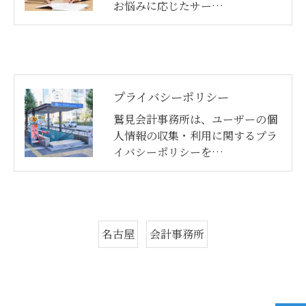
お悩みに応じたサー…
プライバシーポリシー
鷲見会計事務所は、ユーザーの個
人情報の収集・利用に関するプラ
イバシーポリシーを…
名古屋
会計事務所