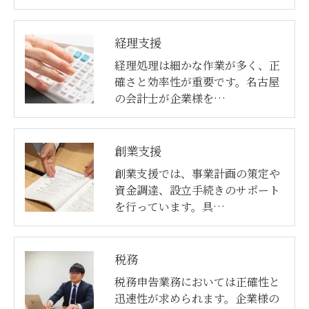
経理支援
経理処理は細かな作業が多く、正
確さと効率性が重要です。名古屋
の会計士が企業様を…
創業支援
創業支援では、事業計画の策定や
資金調達、設立手続きのサポート
を行っています。具…
税務
税務申告業務においては正確性と
迅速性が求められます。企業様の