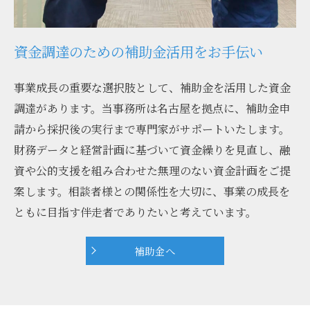
資金調達のための補助金活用をお手伝い
事業成長の重要な選択肢として、補助金を活用した資金
調達があります。当事務所は名古屋を拠点に、補助金申
請から採択後の実行まで専門家がサポートいたします。
財務データと経営計画に基づいて資金繰りを見直し、融
資や公的支援を組み合わせた無理のない資金計画をご提
案します。相談者様との関係性を大切に、事業の成長を
ともに目指す伴走者でありたいと考えています。
補助金へ