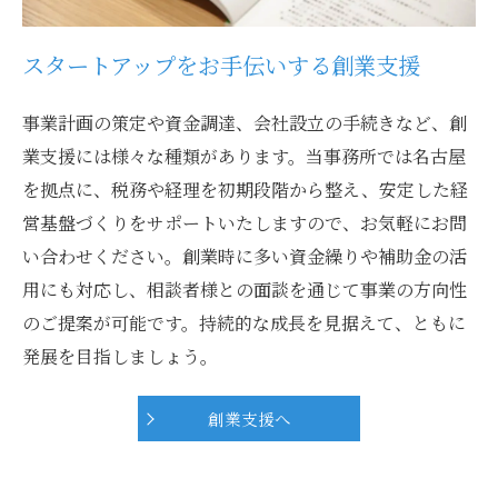
スタートアップをお手伝いする創業支援
事業計画の策定や資金調達、会社設立の手続きなど、創
業支援には様々な種類があります。当事務所では名古屋
を拠点に、税務や経理を初期段階から整え、安定した経
営基盤づくりをサポートいたしますので、お気軽にお問
い合わせください。創業時に多い資金繰りや補助金の活
用にも対応し、相談者様との面談を通じて事業の方向性
のご提案が可能です。持続的な成長を見据えて、ともに
発展を目指しましょう。
創業支援へ