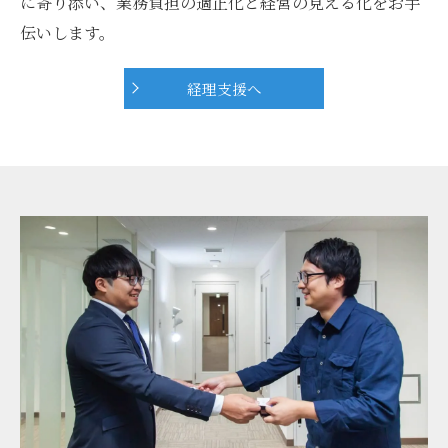
に寄り添い、業務負担の適正化と経営の見える化をお手
伝いします。
経理支援へ