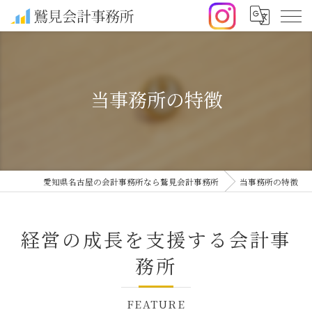
当事務所の特徴
愛知県名古屋の会計事務所なら鷲見会計事務所
当事務所の特徴
経営の成長を支援する会計事
務所
FEATURE