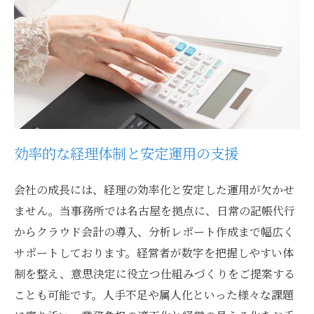
効率的な経理体制と安定運用の支援
会社の成長には、経理の効率化と安定した運用が欠かせ
ません。当事務所では名古屋を拠点に、日常の記帳代行
からクラウド会計の導入、分析レポート作成まで幅広く
サポートしております。経営者が数字を把握しやすい体
制を整え、意思決定に役立つ仕組みづくりをご提案する
ことも可能です。人手不足や属人化といった様々な課題