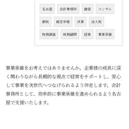
名古屋
会計事務所
融資
コンサル
節税
確定申告
決算
法人税
税務調査
税務顧問
経営
事業承継
事業承継をお考えではありませんか。企業様の成長に深
く関わりながら長期的な視点で経営をサポートし、安心
して事業を次世代へつなげられるよう伴走します。会計
事務所として、効率的に事業承継を進められるよう名古
屋で支援いたします。