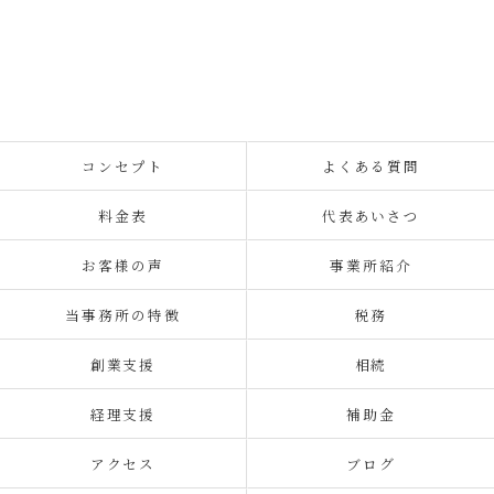
コンセプト
よくある質問
料金表
代表あいさつ
お客様の声
事業所紹介
当事務所の特徴
税務
創業支援
相続
経理支援
補助金
アクセス
ブログ