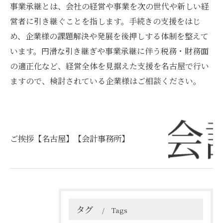
事業承継とは、会社の経営や事業を次の世代や新しい経
営者に引き継ぐことを指します。手続きの支援をはじ
め、企業様の課題解決や発展を後押しする体制を整えて
います。円滑な引き継ぎや事業承継に伴う税務・財務面
の適正化など、経営全体を見据えた支援を名古屋で行い
ますので、検討されている企業様はご相談ください。
ご挨拶【名古屋】【会計事務所】
タグ
Tags