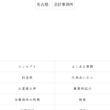
名古屋
会計事務所
コンセプト
よくある質問
料金表
代表あいさつ
お客様の声
事業所紹介
当事務所の特徴
税務