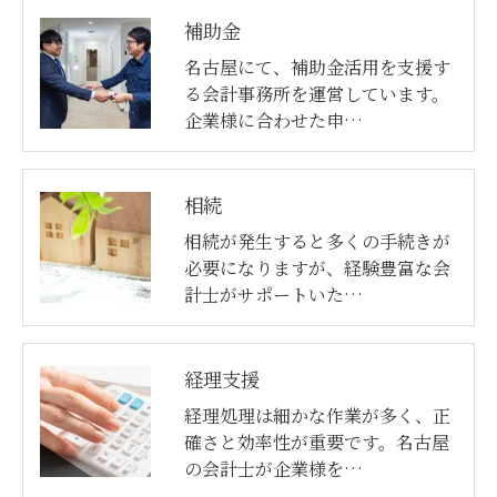
補助金
名古屋にて、補助金活用を支援す
る会計事務所を運営しています。
企業様に合わせた申…
相続
相続が発生すると多くの手続きが
必要になりますが、経験豊富な会
計士がサポートいた…
経理支援
経理処理は細かな作業が多く、正
確さと効率性が重要です。名古屋
の会計士が企業様を…