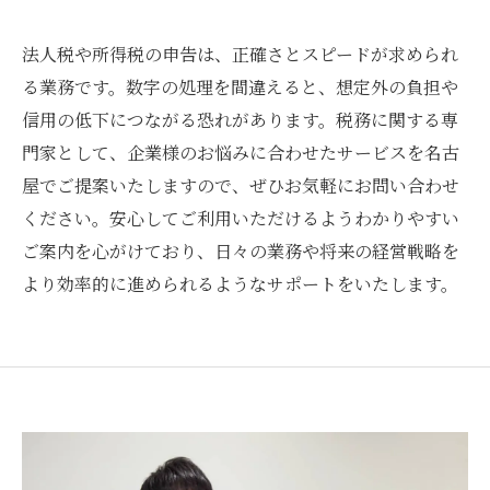
法人税や所得税の申告は、正確さとスピードが求められ
る業務です。数字の処理を間違えると、想定外の負担や
信用の低下につながる恐れがあります。税務に関する専
門家として、企業様のお悩みに合わせたサービスを名古
屋でご提案いたしますので、ぜひお気軽にお問い合わせ
ください。安心してご利用いただけるようわかりやすい
ご案内を心がけており、日々の業務や将来の経営戦略を
より効率的に進められるようなサポートをいたします。