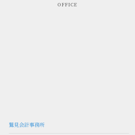
OFFICE
鷲見会計事務所