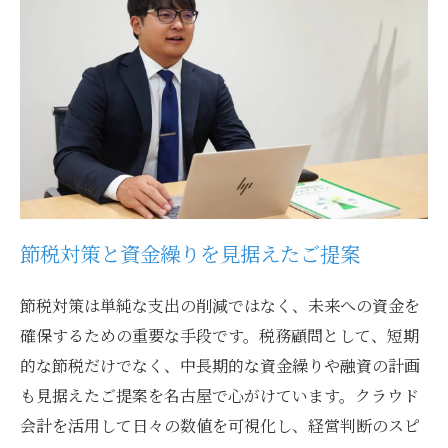
節税対策と資金繰りを見据えたご提案
節税対策は単純な支出の削減ではなく、未来への資金を
確保するための重要な手段です。税務顧問として、短期
的な節税だけでなく、中長期的な資金繰りや融資の計画
も見据えたご提案を名古屋で心がけています。クラウド
会計を活用して日々の数値を可視化し、経営判断のスピ