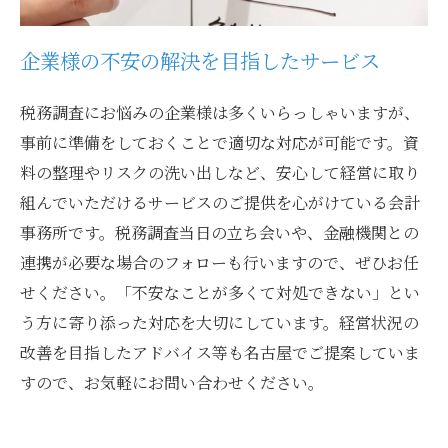
企業様の不安の解決を目指したサービス
税務調査にお悩みの企業様は多くいらっしゃいますが、
事前に準備をしておくことで適切な対応が可能です。資
料の整理やリスクの洗い出しなど、安心して経営に取り
組んでいただけるサービスのご提供を心がけている会計
事務所です。税務調査当日の立ち会いや、金融機関との
連携が必要な場合のフォローも行いますので、ぜひお任
せください。「不安なことが多くて対処できない」とい
う方に寄り添った対応を大切にしています。経営状況の
改善を目指したアドバイス等も名古屋でご提案していま
すので、お気軽にお問い合わせください。