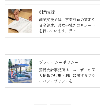
創業支援
創業支援では、事業計画の策定や
資金調達、設立手続きのサポート
を行っています。具…
プライバシーポリシー
鷲見会計事務所は、ユーザーの個
人情報の収集・利用に関するプラ
イバシーポリシーを…