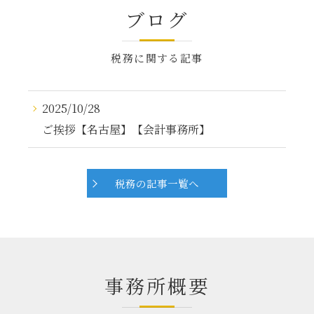
ブログ
税務に関する記事
2025/10/28
ご挨拶【名古屋】【会計事務所】
税務の記事一覧へ
事務所概要