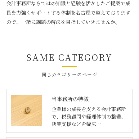
会計事務所ならではの知識と経験を活かしたご提案で成
長を力強くサポートする体制を名古屋で整えております
ので、一緒に課題の解決を目指していきませんか。
SAME CATEGORY
同じカテゴリーのページ
当事務所の特徴
企業様の成長を支える会計事務所
で、税務顧問や経理体制の整備、
決算支援などを幅広…