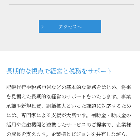
アクセスへ
長期的な視点で経営と税務をサポート
記帳代行や税務申告などの基本的な業務をはじめ、将来
を見据えた長期的な経営のサポートをいたします。事業
承継や新規投資、組織拡大といった課題に対応するため
には、専門家による支援が大切です。補助金・助成金の
活用や金融機関と連携したサービスのご提案で、企業様
の成長を支えます。企業様とビジョンを共有しながら、