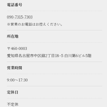
電話番号
090-7315-7303
※営業のお電話はお控えください。
所在地
〒460-0003
愛知県名古屋市中区錦2丁目18−5 白川第6ビル5階
営業時間
9:00～17:30
定休日
不定休