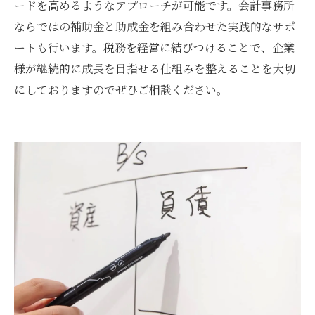
ードを高めるようなアプローチが可能です。会計事務所
ならではの補助金と助成金を組み合わせた実践的なサポ
ートも行います。税務を経営に結びつけることで、企業
様が継続的に成長を目指せる仕組みを整えることを大切
にしておりますのでぜひご相談ください。