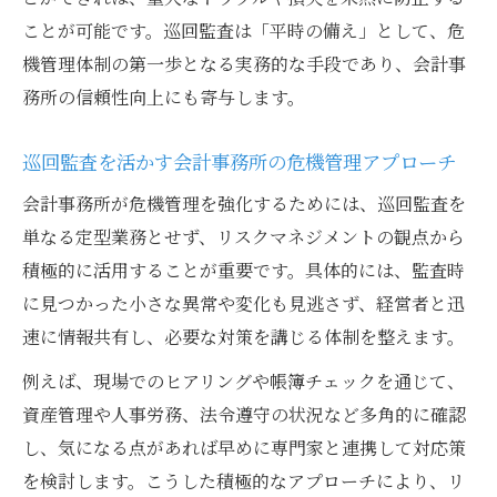
ことが可能です。巡回監査は「平時の備え」として、危
機管理体制の第一歩となる実務的な手段であり、会計事
務所の信頼性向上にも寄与します。
巡回監査を活かす会計事務所の危機管理アプローチ
会計事務所が危機管理を強化するためには、巡回監査を
単なる定型業務とせず、リスクマネジメントの観点から
積極的に活用することが重要です。具体的には、監査時
に見つかった小さな異常や変化も見逃さず、経営者と迅
速に情報共有し、必要な対策を講じる体制を整えます。
例えば、現場でのヒアリングや帳簿チェックを通じて、
資産管理や人事労務、法令遵守の状況など多角的に確認
し、気になる点があれば早めに専門家と連携して対応策
を検討します。こうした積極的なアプローチにより、リ