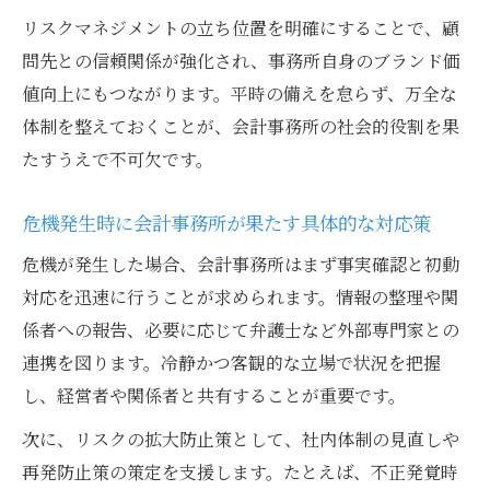
リスクマネジメントの立ち位置を明確にすることで、顧
問先との信頼関係が強化され、事務所自身のブランド価
値向上にもつながります。平時の備えを怠らず、万全な
体制を整えておくことが、会計事務所の社会的役割を果
たすうえで不可欠です。
危機発生時に会計事務所が果たす具体的な対応策
危機が発生した場合、会計事務所はまず事実確認と初動
対応を迅速に行うことが求められます。情報の整理や関
係者への報告、必要に応じて弁護士など外部専門家との
連携を図ります。冷静かつ客観的な立場で状況を把握
し、経営者や関係者と共有することが重要です。
次に、リスクの拡大防止策として、社内体制の見直しや
再発防止策の策定を支援します。たとえば、不正発覚時