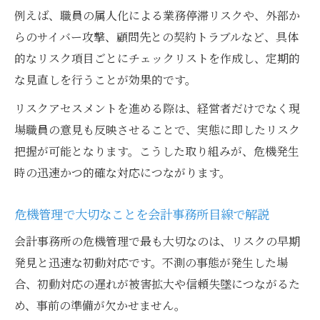
例えば、職員の属人化による業務停滞リスクや、外部か
らのサイバー攻撃、顧問先との契約トラブルなど、具体
的なリスク項目ごとにチェックリストを作成し、定期的
な見直しを行うことが効果的です。
リスクアセスメントを進める際は、経営者だけでなく現
場職員の意見も反映させることで、実態に即したリスク
把握が可能となります。こうした取り組みが、危機発生
時の迅速かつ的確な対応につながります。
危機管理で大切なことを会計事務所目線で解説
会計事務所の危機管理で最も大切なのは、リスクの早期
発見と迅速な初動対応です。不測の事態が発生した場
合、初動対応の遅れが被害拡大や信頼失墜につながるた
め、事前の準備が欠かせません。