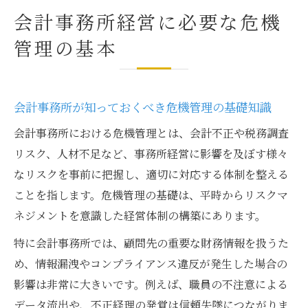
会計事務所経営に必要な危機
管理の基本
会計事務所が知っておくべき危機管理の基礎知識
会計事務所における危機管理とは、会計不正や税務調査
リスク、人材不足など、事務所経営に影響を及ぼす様々
なリスクを事前に把握し、適切に対応する体制を整える
ことを指します。危機管理の基礎は、平時からリスクマ
ネジメントを意識した経営体制の構築にあります。
特に会計事務所では、顧問先の重要な財務情報を扱うた
め、情報漏洩やコンプライアンス違反が発生した場合の
影響は非常に大きいです。例えば、職員の不注意による
データ流出や、不正経理の発覚は信頼失墜につながりま