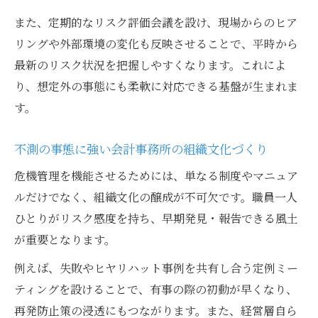
また、定期的なリスク評価会議を設け、現場からのヒア
リングや外部環境の変化も反映させることで、平時から
最新のリスク状況を把握しやすくなります。これによ
り、想定外の事態にも柔軟に対応できる基盤が生まれま
す。
不測の事態に強い会計事務所の組織文化づくり
危機管理を機能させるためには、単なる制度やマニュア
ルだけでなく、組織文化の醸成が不可欠です。職員一人
ひとりがリスク感度を持ち、早期発見・報告できる風土
が重要となります。
例えば、失敗やヒヤリハット事例を共有し合う定例ミー
ティングを設けることで、有事の際の初動が早くなり、
再発防止策の浸透にもつながります。また、経営層自ら