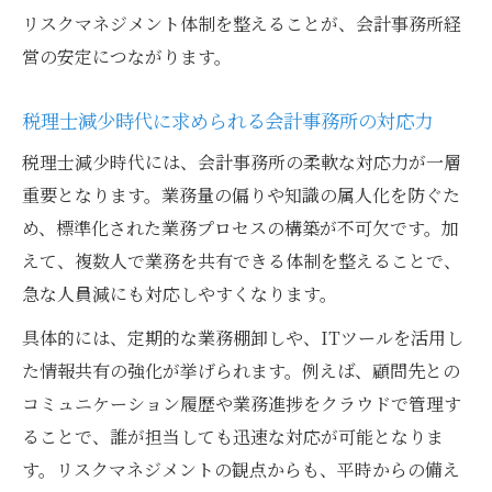
リスクマネジメント体制を整えることが、会計事務所経
営の安定につながります。
税理士減少時代に求められる会計事務所の対応力
税理士減少時代には、会計事務所の柔軟な対応力が一層
重要となります。業務量の偏りや知識の属人化を防ぐた
め、標準化された業務プロセスの構築が不可欠です。加
えて、複数人で業務を共有できる体制を整えることで、
急な人員減にも対応しやすくなります。
具体的には、定期的な業務棚卸しや、ITツールを活用し
た情報共有の強化が挙げられます。例えば、顧問先との
コミュニケーション履歴や業務進捗をクラウドで管理す
ることで、誰が担当しても迅速な対応が可能となりま
す。リスクマネジメントの観点からも、平時からの備え