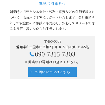
鷲見会計事務所
創業時に必要となる会計・税務・融資などの各種手続きに
ついて、名古屋で丁寧にサポートいたします。会計事務所
として資金面のご相談にも対応し、安心してスタートでき
るよう寄り添いながらお手伝いします。
〒460-0003
愛知県名古屋市中区錦2丁目18−5 白川第6ビル5階
090-7315-7303
※営業のお電話はお控えください。
お問い合わせはこちら