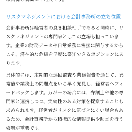
リスクマネジメントにおける会計事務所の立ち位置
会計事務所は経営者の良き相談相手であると同時に、リ
スクマネジメントの専門家としての立場も担っていま
す。企業の財務データや日常業務に密接に関与するから
こそ、潜在的な危機を早期に察知できるポジションにあ
ります。
具体的には、定期的な巡回監査や業務報告を通じて、異
常値や業務上の問題点をいち早く発見し、経営者へフィ
ードバックします。万が一の場合には、弁護士や他の専
門家と連携しつつ、実効性のある対策を提案することも
求められます。経営者がリスクに気づきにくい場合もあ
るため、会計事務所から積極的な情報提供や助言を行う
姿勢が重要です。