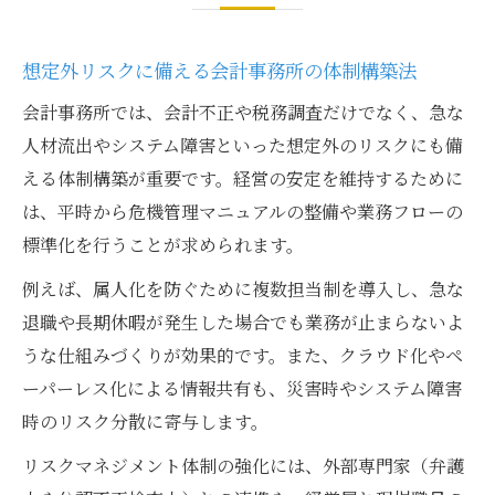
想定外リスクに備える会計事務所の体制構築法
会計事務所では、会計不正や税務調査だけでなく、急な
人材流出やシステム障害といった想定外のリスクにも備
える体制構築が重要です。経営の安定を維持するために
は、平時から危機管理マニュアルの整備や業務フローの
標準化を行うことが求められます。
例えば、属人化を防ぐために複数担当制を導入し、急な
退職や長期休暇が発生した場合でも業務が止まらないよ
うな仕組みづくりが効果的です。また、クラウド化やペ
ーパーレス化による情報共有も、災害時やシステム障害
時のリスク分散に寄与します。
リスクマネジメント体制の強化には、外部専門家（弁護