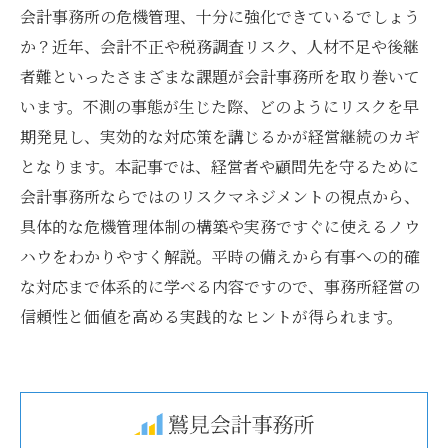
会計事務所の危機管理、十分に強化できているでしょう
か？近年、会計不正や税務調査リスク、人材不足や後継
者難といったさまざまな課題が会計事務所を取り巻いて
います。不測の事態が生じた際、どのようにリスクを早
期発見し、実効的な対応策を講じるかが経営継続のカギ
となります。本記事では、経営者や顧問先を守るために
会計事務所ならではのリスクマネジメントの視点から、
具体的な危機管理体制の構築や実務ですぐに使えるノウ
ハウをわかりやすく解説。平時の備えから有事への的確
な対応まで体系的に学べる内容ですので、事務所経営の
信頼性と価値を高める実践的なヒントが得られます。