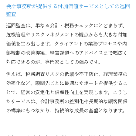
会計事務所が提供する付加価値サービスとしての巡回
監査
巡回監査は、単なる会計・税務チェックにとどまらず、
危機管理やリスクマネジメントの観点からも大きな付加
価値を生み出します。クライアントの業務プロセスや内
部統制の改善提案、経営課題へのアドバイスまで幅広く
対応できるのが、専門家としての強みです。
例えば、税務調査リスクの低減や不正防止、経理業務の
効率化など、顧問先ごとに最適なサポートを提供するこ
とで、経営の安定化と信頼性向上を実現します。こうし
たサービスは、会計事務所の差別化や長期的な顧客関係
の構築にもつながり、持続的な成長の基盤となります。