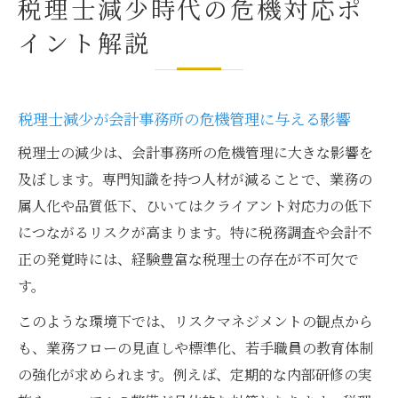
税理士減少時代の危機対応ポ
イント解説
税理士減少が会計事務所の危機管理に与える影響
税理士の減少は、会計事務所の危機管理に大きな影響を
及ぼします。専門知識を持つ人材が減ることで、業務の
属人化や品質低下、ひいてはクライアント対応力の低下
につながるリスクが高まります。特に税務調査や会計不
正の発覚時には、経験豊富な税理士の存在が不可欠で
す。
このような環境下では、リスクマネジメントの観点から
も、業務フローの見直しや標準化、若手職員の教育体制
の強化が求められます。例えば、定期的な内部研修の実