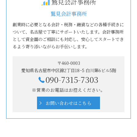
鷲見会計事務所
創業時に必要となる会計・税務・融資などの各種手続きに
ついて、名古屋で丁寧にサポートいたします。会計事務所
として資金面のご相談にも対応し、安心してスタートでき
るよう寄り添いながらお手伝いします。
〒460-0003
愛知県名古屋市中区錦2丁目18−5 白川第6ビル5階
090-7315-7303
※営業のお電話はお控えください。
お問い合わせはこちら