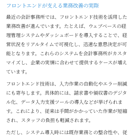
フロントエンドが支える業務改善の実際
最近の会計事務所では、フロントエンド技術を活用した
業務改善が進んでいます。たとえば、ウェブベースの経
理管理システムやダッシュボードを導入することで、経
営状況をリアルタイムで可視化し、迅速な意思決定が可
能となります。これらのシステムを会計事務所がカスタ
マイズし、企業の実情に合わせて提供するケースが増え
ています。
フロントエンド技術は、入力作業の自動化やエラー削減
にも寄与します。具体的には、請求書や領収書のデジタ
ル化、データ入力支援ツールの導入などが挙げられま
す。これにより、従来は手間がかかっていた作業が短縮
され、スタッフの負担も軽減されます。
ただし、システム導入時には既存業務との整合性や、従