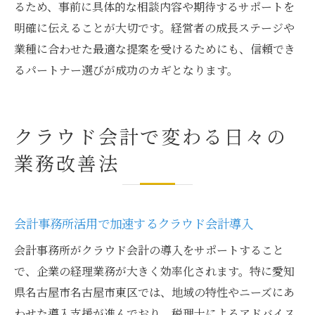
るため、事前に具体的な相談内容や期待するサポートを
明確に伝えることが大切です。経営者の成長ステージや
業種に合わせた最適な提案を受けるためにも、信頼でき
るパートナー選びが成功のカギとなります。
クラウド会計で変わる日々の
業務改善法
会計事務所活用で加速するクラウド会計導入
会計事務所がクラウド会計の導入をサポートすること
で、企業の経理業務が大きく効率化されます。特に愛知
県名古屋市名古屋市東区では、地域の特性やニーズにあ
わせた導入支援が進んでおり、税理士によるアドバイス