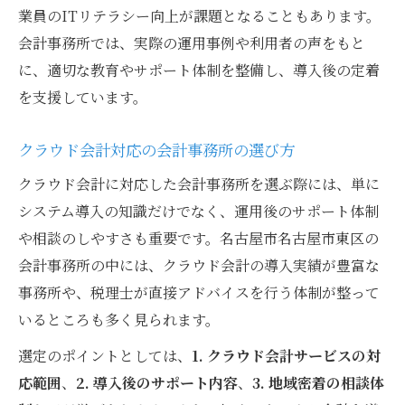
業員のITリテラシー向上が課題となることもあります。
会計事務所では、実際の運用事例や利用者の声をもと
に、適切な教育やサポート体制を整備し、導入後の定着
を支援しています。
クラウド会計対応の会計事務所の選び方
クラウド会計に対応した会計事務所を選ぶ際には、単に
システム導入の知識だけでなく、運用後のサポート体制
や相談のしやすさも重要です。名古屋市名古屋市東区の
会計事務所の中には、クラウド会計の導入実績が豊富な
事務所や、税理士が直接アドバイスを行う体制が整って
いるところも多く見られます。
選定のポイントとしては、
1. クラウド会計サービスの対
応範囲
、
2. 導入後のサポート内容
、
3. 地域密着の相談体