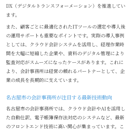
DX（デジタルトランスフォーメーション）を推進してい
ます。
また、顧客ごとに最適化されたITツールの選定や導入後
の運用サポートも重要なポイントです。実際の導入事例
としては、クラウド会計システムを活用し、経理作業時
間を大幅に短縮した企業や、資料のデジタル管理により
監査対応がスムーズになったケースがあります。これに
より、会計事務所は経営の頼れるパートナーとして、企
業の成長を長期的に支えています。
名古屋市の会計事務所が注目する最新技術動向
名古屋市の会計事務所では、クラウド会計やAIを活用し
た自動仕訳、電子帳簿保存法対応のシステムなど、最新
のフロントエンド技術に高い関心が集まっています。こ