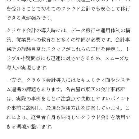
を受けることで初めてのクラウド会計でも安心して移行
できる点が強みです。
クラウド会計の導入時には、データ移行や運用体制の構
築、従業員への教育など多くの準備が必要です。会計事
務所の経験豊富なスタッフがこれらの工程を伴走し、ト
ラブルや疑問点にも迅速に対応できるため、スムーズな
導入が実現します。
一方で、クラウド会計導入にはセキュリティ面やシステ
ム連携の課題もあります。名古屋市東区の会計事務所
は、実際の事例をもとに注意点や失敗しやすいポイント
を事前に説明し、最適な運用方法を提案しています。こ
れにより、経営者自身も納得してクラウド会計を活用で
きる環境が整います。