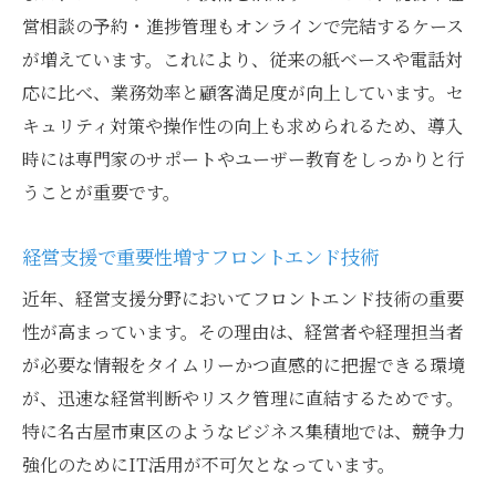
営相談の予約・進捗管理もオンラインで完結するケース
が増えています。これにより、従来の紙ベースや電話対
応に比べ、業務効率と顧客満足度が向上しています。セ
キュリティ対策や操作性の向上も求められるため、導入
時には専門家のサポートやユーザー教育をしっかりと行
うことが重要です。
経営支援で重要性増すフロントエンド技術
近年、経営支援分野においてフロントエンド技術の重要
性が高まっています。その理由は、経営者や経理担当者
が必要な情報をタイムリーかつ直感的に把握できる環境
が、迅速な経営判断やリスク管理に直結するためです。
特に名古屋市東区のようなビジネス集積地では、競争力
強化のためにIT活用が不可欠となっています。