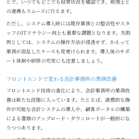
とで、いつでもどこでも経営状況を確認でき、税理士と
の連携もスムーズに行えます。
ただし、システム導入時には既存業務との整合性やスタ
ッフのITリテラシー向上も重要な課題となります。失敗
例としては、システムの操作方法が浸透せず、かえって
業務が混乱したケースも見受けられます。導入後のサポ
ート体制や研修の充実にも注意しましょう。
フロントエンドで変わる会計事務所の業務改善
フロントエンド技術の進化により、会計事務所の業務改
善は新たな段階に入っています。たとえば、直感的な操
作が可能な会計システムの導入や、顧客ポータルの構築
による書類のアップロード・ダウンロードが一般的にな
りつつあります。