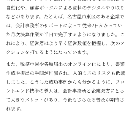
自動化や、顧客ポータルによる資料のデジタルやり取り
などがあります。たとえば、名古屋市東区のある企業で
は、会計事務所のサポートによって従来2日かかってい
た月次決算作業が半日で完了するようになりました。こ
れにより、経営層はより早く経営数値を把握し、次のア
クションを打てるようになっています。
また、税務申告や各種届出のオンライン化により、書類
作成や提出の手間が削減され、人的ミスのリスクも低減
しました。こうした成功事例からも分かるように、フロ
ントエンド技術の導入は、会計事務所と企業双方にとっ
て大きなメリットがあり、今後もさらなる普及が期待さ
れます。