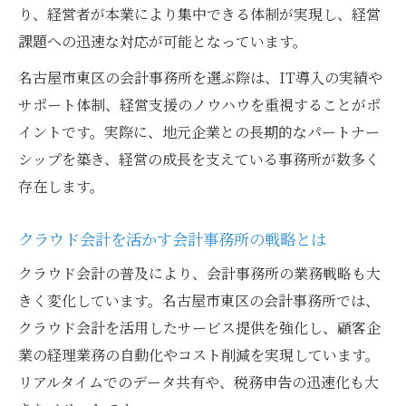
り、経営者が本業により集中できる体制が実現し、経営
課題への迅速な対応が可能となっています。
名古屋市東区の会計事務所を選ぶ際は、IT導入の実績や
サポート体制、経営支援のノウハウを重視することがポ
イントです。実際に、地元企業との長期的なパートナー
シップを築き、経営の成長を支えている事務所が数多く
存在します。
クラウド会計を活かす会計事務所の戦略とは
クラウド会計の普及により、会計事務所の業務戦略も大
きく変化しています。名古屋市東区の会計事務所では、
クラウド会計を活用したサービス提供を強化し、顧客企
業の経理業務の自動化やコスト削減を実現しています。
リアルタイムでのデータ共有や、税務申告の迅速化も大