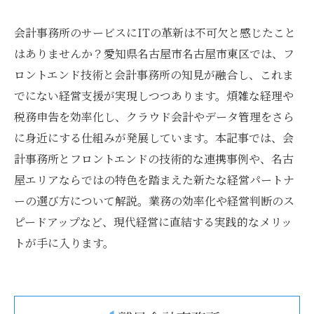
会計事務所のサービスにITの革新は不可欠と感じたこと
はありませんか？愛知県名古屋市名古屋市東区では、フ
ロントエンド技術と会計事務所の知見が融合し、これま
でにない経営支援が実現しつつあります。煩雑な経理や
税務申告を効率化し、クラウド会計やデータ管理をさら
に身近にする仕組みが発展しています。本記事では、会
計事務所とフロントエンドの技術的な連携事例や、名古
屋エリアならではの特色を踏まえた新たな経営パートナ
ーの選び方について解説。業務の効率化や経営判断のス
ピードアップなど、現代経営に直結する実践的なメリッ
トが手に入ります。