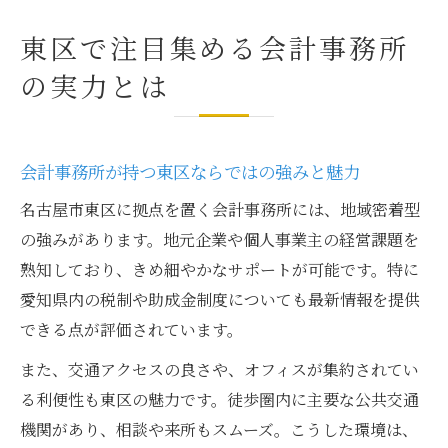
東区で注目集める会計事務所
の実力とは
会計事務所が持つ東区ならではの強みと魅力
名古屋市東区に拠点を置く会計事務所には、地域密着型
の強みがあります。地元企業や個人事業主の経営課題を
熟知しており、きめ細やかなサポートが可能です。特に
愛知県内の税制や助成金制度についても最新情報を提供
できる点が評価されています。
また、交通アクセスの良さや、オフィスが集約されてい
る利便性も東区の魅力です。徒歩圏内に主要な公共交通
機関があり、相談や来所もスムーズ。こうした環境は、