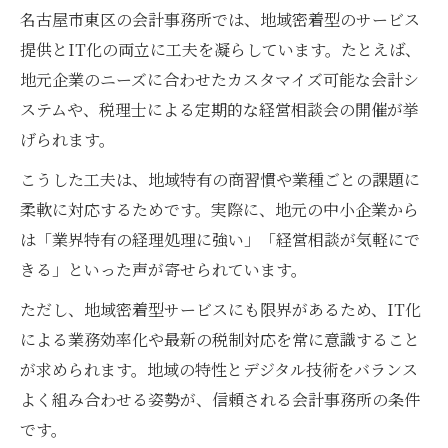
名古屋市東区の会計事務所では、地域密着型のサービス
提供とIT化の両立に工夫を凝らしています。たとえば、
地元企業のニーズに合わせたカスタマイズ可能な会計シ
ステムや、税理士による定期的な経営相談会の開催が挙
げられます。
こうした工夫は、地域特有の商習慣や業種ごとの課題に
柔軟に対応するためです。実際に、地元の中小企業から
は「業界特有の経理処理に強い」「経営相談が気軽にで
きる」といった声が寄せられています。
ただし、地域密着型サービスにも限界があるため、IT化
による業務効率化や最新の税制対応を常に意識すること
が求められます。地域の特性とデジタル技術をバランス
よく組み合わせる姿勢が、信頼される会計事務所の条件
です。