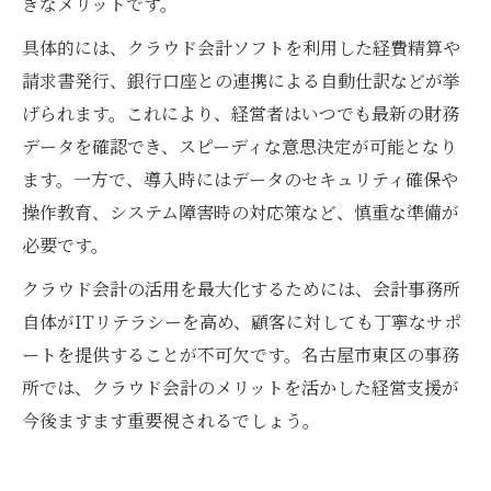
きなメリットです。
具体的には、クラウド会計ソフトを利用した経費精算や
請求書発行、銀行口座との連携による自動仕訳などが挙
げられます。これにより、経営者はいつでも最新の財務
データを確認でき、スピーディな意思決定が可能となり
ます。一方で、導入時にはデータのセキュリティ確保や
操作教育、システム障害時の対応策など、慎重な準備が
必要です。
クラウド会計の活用を最大化するためには、会計事務所
自体がITリテラシーを高め、顧客に対しても丁寧なサポ
ートを提供することが不可欠です。名古屋市東区の事務
所では、クラウド会計のメリットを活かした経営支援が
今後ますます重要視されるでしょう。