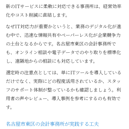
新のITサービスに柔軟に対応できる事務所は、経営効率
化やコスト削減に直結します。
なぜIT対応力が重要かというと、業務のデジタル化が進
む中で、迅速な情報共有やペーパーレス化が企業競争力
の土台となるからです。名古屋市東区の会計事務所で
も、オンライン相談や電子データでのやり取りを標準化
し、遠隔地からの相談にも対応しています。
選定時の注意点としては、単にITツールを導入している
だけでなく、実際にどの程度活用されているか、スタッ
フのサポート体制が整っているかも確認しましょう。利
用者の声やレビュー、導入事例を参考にするのも有効で
す。
名古屋市東区の会計事務所が実践する工夫