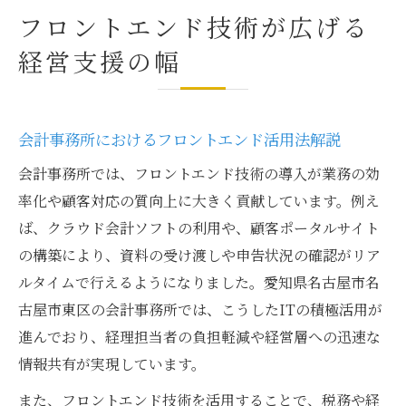
フロントエンド技術が広げる
経営支援の幅
会計事務所におけるフロントエンド活用法解説
会計事務所では、フロントエンド技術の導入が業務の効
率化や顧客対応の質向上に大きく貢献しています。例え
ば、クラウド会計ソフトの利用や、顧客ポータルサイト
の構築により、資料の受け渡しや申告状況の確認がリア
ルタイムで行えるようになりました。愛知県名古屋市名
古屋市東区の会計事務所では、こうしたITの積極活用が
進んでおり、経理担当者の負担軽減や経営層への迅速な
情報共有が実現しています。
また、フロントエンド技術を活用することで、税務や経