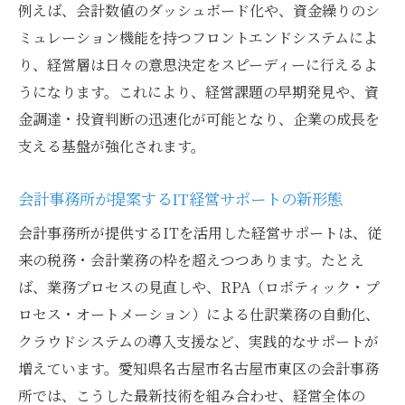
例えば、会計数値のダッシュボード化や、資金繰りのシ
ミュレーション機能を持つフロントエンドシステムによ
り、経営層は日々の意思決定をスピーディーに行えるよ
うになります。これにより、経営課題の早期発見や、資
金調達・投資判断の迅速化が可能となり、企業の成長を
支える基盤が強化されます。
会計事務所が提案するIT経営サポートの新形態
会計事務所が提供するITを活用した経営サポートは、従
来の税務・会計業務の枠を超えつつあります。たとえ
ば、業務プロセスの見直しや、RPA（ロボティック・プ
ロセス・オートメーション）による仕訳業務の自動化、
クラウドシステムの導入支援など、実践的なサポートが
増えています。愛知県名古屋市名古屋市東区の会計事務
所では、こうした最新技術を組み合わせ、経営全体の