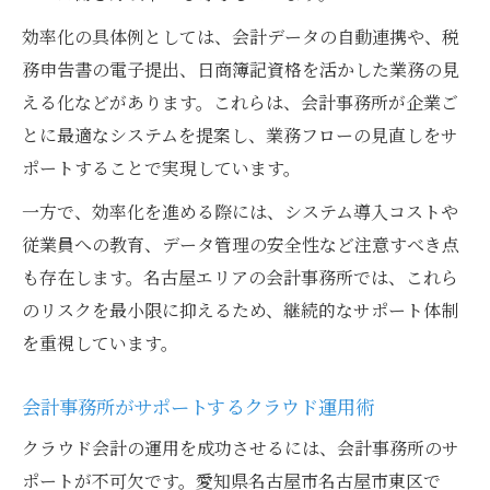
効率化の具体例としては、会計データの自動連携や、税
務申告書の電子提出、日商簿記資格を活かした業務の見
える化などがあります。これらは、会計事務所が企業ご
とに最適なシステムを提案し、業務フローの見直しをサ
ポートすることで実現しています。
一方で、効率化を進める際には、システム導入コストや
従業員への教育、データ管理の安全性など注意すべき点
も存在します。名古屋エリアの会計事務所では、これら
のリスクを最小限に抑えるため、継続的なサポート体制
を重視しています。
会計事務所がサポートするクラウド運用術
クラウド会計の運用を成功させるには、会計事務所のサ
ポートが不可欠です。愛知県名古屋市名古屋市東区で