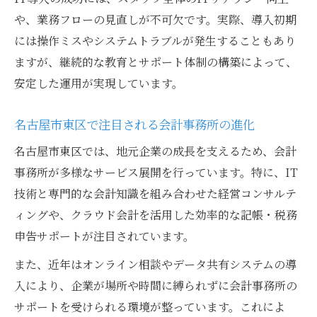
や、業務フローの見直しが不可欠です。実際、導入初期
には操作ミスやシステムトラブルが発生することもあり
ますが、継続的な教育とサポート体制の構築によって、
安定した運用が実現しています。
名古屋市東区で注目される会計事務所の進化
名古屋市東区では、地元企業の成長を支えるため、会計
事務所が多様なサービス展開を行っています。特に、IT
技術と専門的な会計知識を組み合わせた経営コンサルテ
ィングや、クラウド会計を活用した効率的な記帳・税務
申告サポートが注目されています。
また、近年はオンライン相談やデータ共有システムの導
入により、企業が場所や時間に縛られずに会計事務所の
サポートを受けられる環境が整っています。これによ