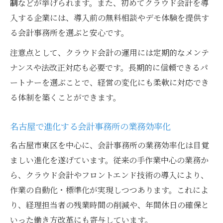
制
などが挙げられます。また、初めてクラウド会計を導
入する企業には、導入前の無料相談やデモ体験を提供す
る会計事務所を選ぶと安心です。
注意点として、クラウド会計の運用には定期的なメンテ
ナンスや法改正対応も必要です。長期的に信頼できるパ
ートナーを選ぶことで、経営の変化にも柔軟に対応でき
る体制を築くことができます。
名古屋で進化する会計事務所の業務効率化
名古屋市東区を中心に、会計事務所の業務効率化は目覚
ましい進化を遂げています。従来の手作業中心の業務か
ら、クラウド会計やフロントエンド技術の導入により、
作業の自動化・標準化が実現しつつあります。これによ
り、経理担当者の残業時間の削減や、年間休日の確保と
いった働き方改革にも寄与しています。