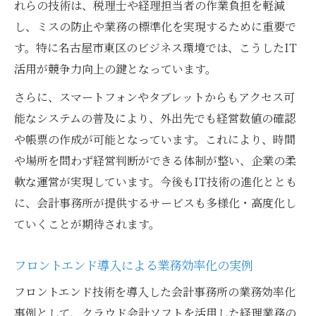
れらの技術は、税理士や経理担当者の作業負担を軽減
し、ミスの防止や業務の標準化を実現するために重要で
す。特に名古屋市東区のビジネス環境では、こうしたIT
活用が競争力向上の鍵となっています。
さらに、スマートフォンやタブレットからもアクセス可
能なシステムの普及により、外出先でも経営数値の確認
や帳票の作成が可能となっています。これにより、時間
や場所を問わず経営判断ができる体制が整い、企業の柔
軟な運営が実現しています。今後もIT技術の進化ととも
に、会計事務所が提供するサービスも多様化・高度化し
ていくことが期待されます。
フロントエンド導入による業務効率化の実例
フロントエンド技術を導入した会計事務所の業務効率化
事例として、クラウド会計ソフトを活用した経理業務の