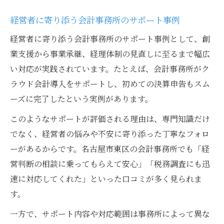
経営者に寄り添う会計事務所のサポート事例
経営者に寄り添う会計事務所のサポート事例として、創
業支援から事業承継、経理体制の見直しに至るまで幅広
い対応が実践されています。たとえば、会計事務所がク
ラウド会計導入をサポートし、初めての決算申告もスム
ーズに完了したという実例があります。
このようなサポートが評価される理由は、専門知識だけ
でなく、経営者の悩みや不安に寄り添った丁寧なフォロ
ーがあるからです。名古屋市東区の会計事務所でも「経
営判断の相談に乗ってもらえて安心」「税務調査にも迅
速に対応してくれた」といった口コミが多く見られま
す。
一方で、サポート内容や対応範囲は事務所によって異な