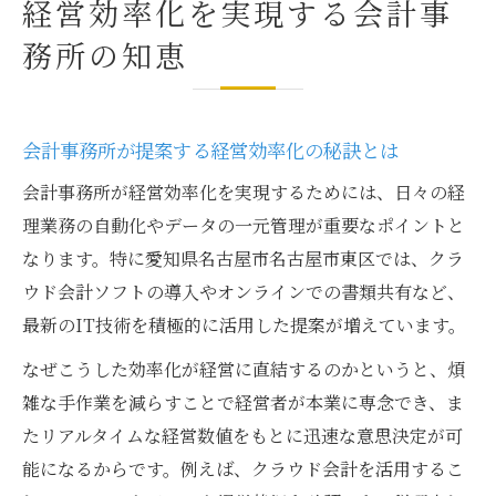
経営効率化を実現する会計事
務所の知恵
会計事務所が提案する経営効率化の秘訣とは
会計事務所が経営効率化を実現するためには、日々の経
理業務の自動化やデータの一元管理が重要なポイントと
なります。特に愛知県名古屋市名古屋市東区では、クラ
ウド会計ソフトの導入やオンラインでの書類共有など、
最新のIT技術を積極的に活用した提案が増えています。
なぜこうした効率化が経営に直結するのかというと、煩
雑な手作業を減らすことで経営者が本業に専念でき、ま
たリアルタイムな経営数値をもとに迅速な意思決定が可
能になるからです。例えば、クラウド会計を活用するこ